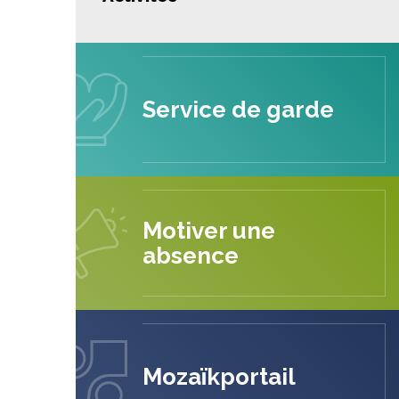
Service de garde
Motiver une
absence
Mozaïkportail