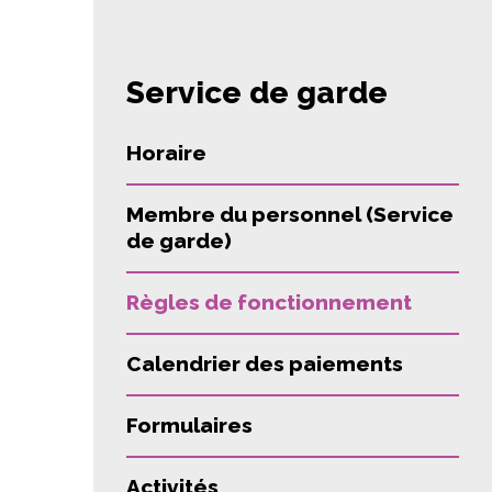
Service de garde
Horaire
Membre du personnel (Service
de garde)
Règles de fonctionnement
Calendrier des paiements
Formulaires
Activités