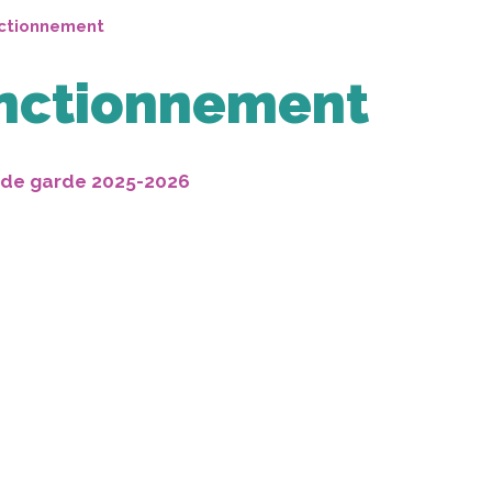
nctionnement
onctionnement
 de garde 2025-2026