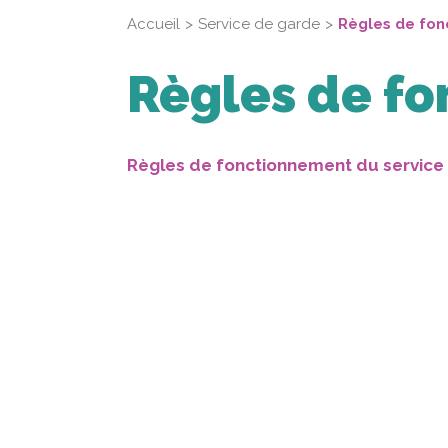
Accueil
Service de garde
Règles de fo
Règles de f
Règles de fonctionnement du service