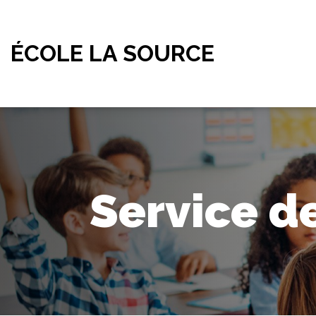
ÉCOLE LA SOURCE
Service d